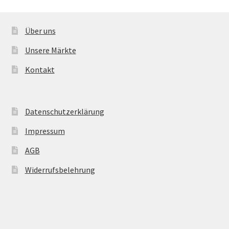
Über uns
Unsere Märkte
Kontakt
Datenschutzerklärung
Impressum
AGB
Widerrufsbelehrung