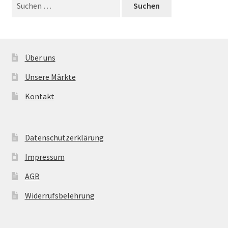
Suchen
nach:
Über uns
Unsere Märkte
Kontakt
Datenschutzerklärung
Impressum
AGB
Widerrufsbelehrung